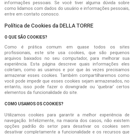
informações pessoais. Se você tiver alguma dúvida sobre
como lidamos com dados do usuário e informações pessoais,
entre em contato conosco.
Política de Cookies da DELLA TORRE
O QUE SÃO COOKIES?
Como é prática comum em quase todos os sites
profissionais, este site usa cookies, que são pequenos
arquivos baixados no seu computador, para melhorar sua
experiência. Esta página descreve quais informações eles
coletam, como as usamos e por que às vezes precisamos
armazenar esses cookies. Também compartilharemos como
você pode impedir que esses cookies sejam armazenados, no
entanto, isso pode fazer o downgrade ou 'quebrar' certos
elementos da funcionalidade do site.
COMO USAMOS OS COOKIES?
Utilizamos cookies para garantir a melhor experiência de
navegação. Infelizmente, na maioria dos casos, não existem
opções padrão do setor para desativar os cookies sem
desativar completamente a funcionalidade e os recursos que