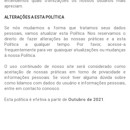
entendemos quais otimizações os nossos usuários mais
apreciam.
ALTERAÇÕES A ESTA POLÍTICA
Se nós mudarmos a forma que tratamos seus dados
pessoais, vamos atualizar esta Política. Nos reservamos o
direito de fazer alterações às nossas práticas e a esta
Política a qualquer tempo. Por favor, acesse-a
frequentemente para ver quaisquer atualizações ou mudanças
à nossa Política.
O uso continuado de nosso site será considerado como
aceitação de nossas práticas em torno de privacidade e
informações pessoais. Se você tiver alguma dúvida sobre
como lidamos com dados do usuário e informações pessoais,
entre em contacto conosco.
Esta política é efetiva a partir de
Outubro de 2021
.