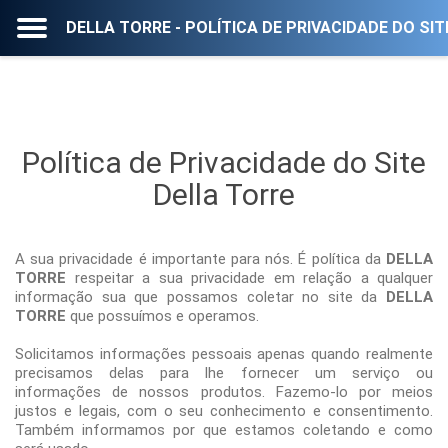
DELLA TORRE - POLÍTICA DE PRIVACIDADE DO SIT
Política de Privacidade do Site
Della Torre
A sua privacidade é importante para nós. É política da
DELLA
TORRE
respeitar a sua privacidade em relação a qualquer
informação sua que possamos coletar no site da
DELLA
TORRE
que possuímos e operamos.
Solicitamos informações pessoais apenas quando realmente
precisamos delas para lhe fornecer um serviço ou
informações de nossos produtos. Fazemo-lo por meios
justos e legais, com o seu conhecimento e consentimento.
Também informamos por que estamos coletando e como