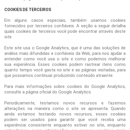
COOKIES DE TERCEIROS
Em alguns casos especiais, também usamos cookies
fornecidos por terceiros confiáveis. A seção a seguir detalha
quais cookies de terceiros você pode encontrar através deste
site.
Este site usa o Google Analytics, que é uma das soluções de
análise mais difundidas e confiáveis ​​da Web, para nos ajudar a
entender como você usa o site e como podemos melhorar
sua experiência. Esses cookies podem rastrear itens como
quanto tempo você gasta no site e as páginas visitadas, para
que possamos continuar produzindo conteúdo atraente.
Para mais informações sobre cookies do Google Analytics,
consulte a página oficial do Google Analytics.
Periodicamente, testamos novos recursos e fazemos
alterações na maneira como o site se apresenta. Quando
ainda estamos testando novos recursos, esses cookies
podem ser usados ​​para garantir que você receba uma
experiência consistente enquanto estiver no site, enquanto