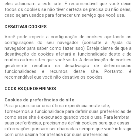
eles adicionam a este site. É recomendável que você deixe
todos os cookies se não tiver certeza se precisa ou não deles,
caso sejam usados ​​para fornecer um serviço que você usa.
DESATIVAR COOKIES
Você pode impedir a configuração de cookies ajustando as
configurações do seu navegador (consulte a Ajuda do
navegador para saber como fazer isso). Esteja ciente de que a
desativação de cookies afetará a funcionalidade deste e de
muitos outros sites que você visita. A desativação de cookies
geralmente resultará na desativação de determinadas
funcionalidades e recursos deste site. Portanto, é
recomendável que você não desative os cookies.
COOKIES QUE DEFINIMOS
Cookies de preferências do site:
Para proporcionar uma ótima experiência neste site,
fornecemos a funcionalidade para definir suas preferências de
como esse site é executado quando você o usa. Para lembrar
suas preferências, precisamos definir cookies para que essas
informações possam ser chamadas sempre que você interagir
com uma página for afetada por suas preferências.