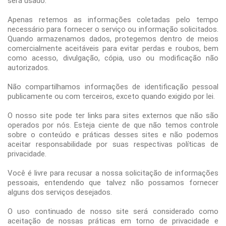
será usado.
Apenas retemos as informações coletadas pelo tempo
necessário para fornecer o serviço ou informação solicitados.
Quando armazenamos dados, protegemos dentro de meios
comercialmente aceitáveis ​​para evitar perdas e roubos, bem
como acesso, divulgação, cópia, uso ou modificação não
autorizados.
Não compartilhamos informações de identificação pessoal
publicamente ou com terceiros, exceto quando exigido por lei.
O nosso site pode ter links para sites externos que não são
operados por nós. Esteja ciente de que não temos controle
sobre o conteúdo e práticas desses sites e não podemos
aceitar responsabilidade por suas respectivas políticas de
privacidade.
Você é livre para recusar a nossa solicitação de informações
pessoais, entendendo que talvez não possamos fornecer
alguns dos serviços desejados.
O uso continuado de nosso site será considerado como
aceitação de nossas práticas em torno de privacidade e