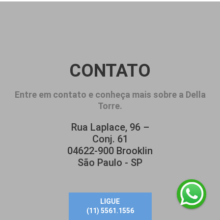
CONTATO
Entre em contato e conheça mais sobre a Della
Torre.
Rua Laplace, 96 –
Conj. 61
04622-900 Brooklin
São Paulo - SP
LIGUE
(11) 5561.1556