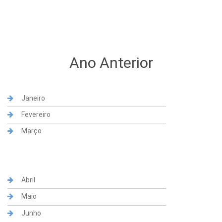
Ano Anterior
Janeiro
Fevereiro
Março
Abril
Maio
Junho