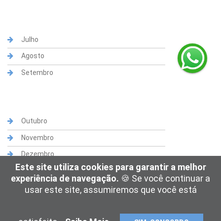
Julho
Agosto
Setembro
Outubro
Novembro
Dezembro
Este site utiliza cookies para garantir a melhor
experiência de navegação.
🍪 Se você continuar a
usar este site, assumiremos que você está