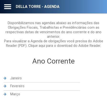
DELLA TORRE - AGENDA
Disponibilizamos nas agendas abaixo as informações das
Obrigações Fiscais, Trabalhistas e Previdênciárias com as
respectivas datas de vencimentos do ano corrente e do ano
anterior.
Para visualizar a Agenda de obrigações você precisa do Adobe
Reader (PDF).
Clique aqui para o download do Adobe Reader.
Ano Corrente
Janeiro
Fevereiro
Março