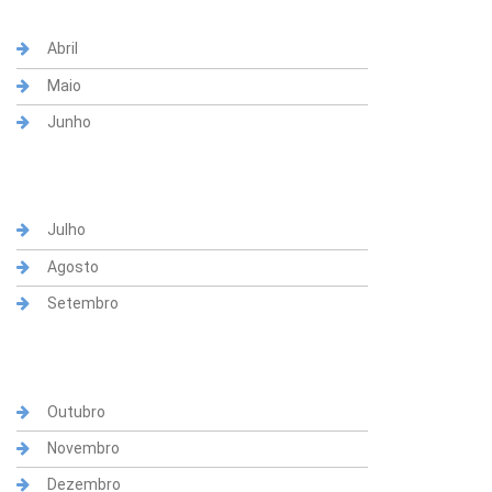
Abril
Maio
Junho
Julho
Agosto
Setembro
Outubro
Novembro
Dezembro